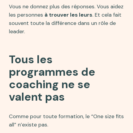
Vous ne donnez plus des réponses. Vous aidez
les personnes
à trouver les leurs
. Et cela fait
souvent toute la différence dans un rôle de
leader.
Tous les
programmes de
coaching ne se
valent pas
Comme pour toute formation, le “One size fits
all” n’existe pas.