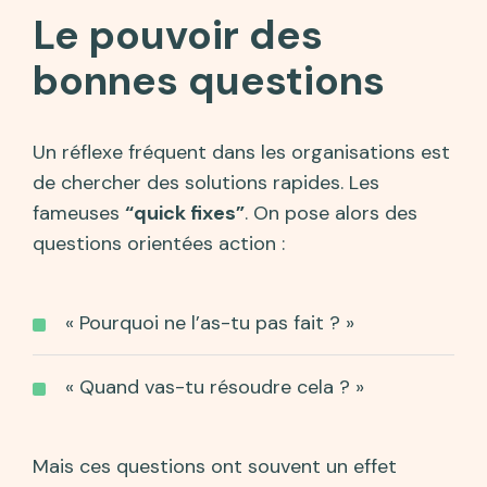
Le pouvoir des
bonnes questions
Un réflexe fréquent dans les organisations est
de chercher des solutions rapides. Les
fameuses
“quick fixes”
. On pose alors des
questions orientées action :
« Pourquoi ne l’as-tu pas fait ? »
« Quand vas-tu résoudre cela ? »
Mais ces questions ont souvent un effet