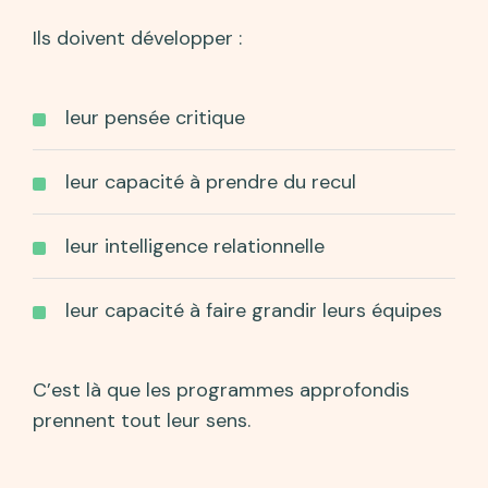
Ils doivent développer :
leur pensée critique
leur capacité à prendre du recul
leur intelligence relationnelle
leur capacité à faire grandir leurs équipes
C’est là que les programmes approfondis
prennent tout leur sens.