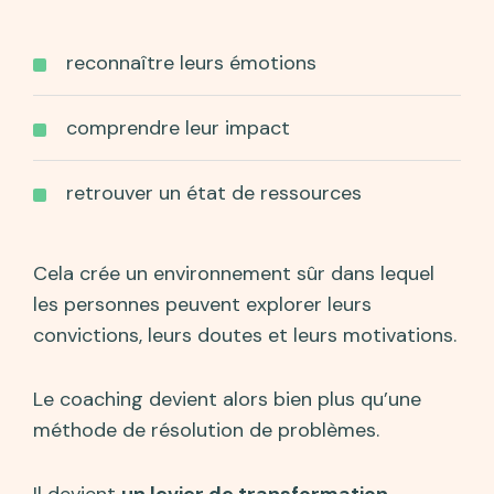
reconnaître leurs émotions
comprendre leur impact
retrouver un état de ressources
Cela crée un environnement sûr dans lequel
les personnes peuvent explorer leurs
convictions, leurs doutes et leurs motivations.
Le coaching devient alors bien plus qu’une
méthode de résolution de problèmes.