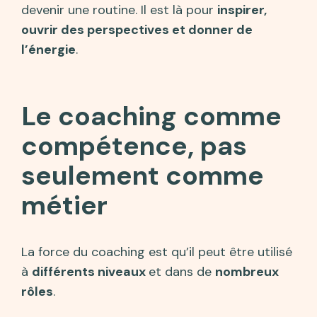
devenir une routine. Il est là pour
inspirer,
ouvrir des perspectives et donner de
l’énergie
.
Le coaching comme
compétence, pas
seulement comme
métier
La force du coaching est qu’il peut être utilisé
à
différents niveaux
et dans de
nombreux
rôles
.