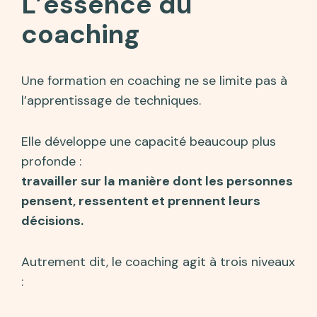
L’essence du
coaching
Une formation en coaching ne se limite pas à
l’apprentissage de techniques.
Elle développe une capacité beaucoup plus
profonde :
travailler sur la manière dont les personnes
pensent, ressentent et prennent leurs
décisions.
Autrement dit, le coaching agit à trois niveaux
: