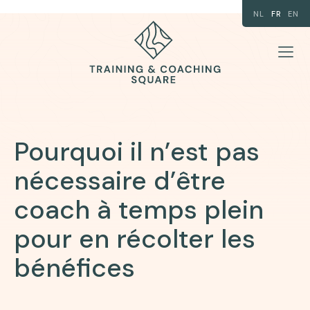
NL
FR
EN
Pourquoi il n’est pas
nécessaire d’être
coach à temps plein
pour en récolter les
bénéfices