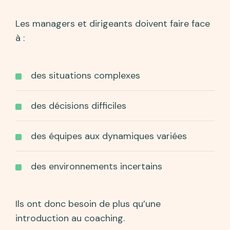
Les managers et dirigeants doivent faire face
à :
des situations complexes
des décisions difficiles
des équipes aux dynamiques variées
des environnements incertains
Ils ont donc besoin de plus qu’une
introduction au coaching.