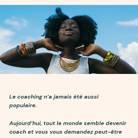
Le coaching n’a jamais été aussi
populaire.
Aujourd’hui, tout le monde semble devenir
coach et vous vous demandez peut-être