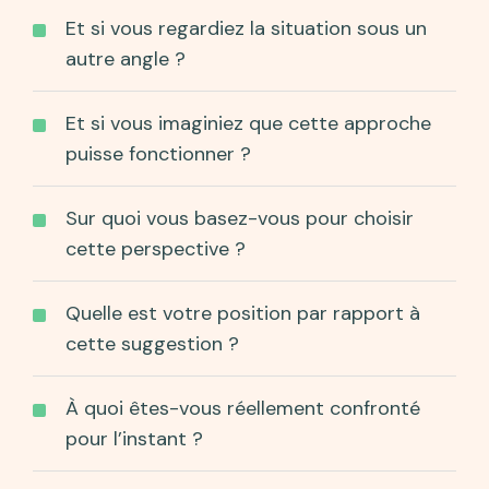
Et si vous regardiez la situation sous un
autre angle ?
Et si vous imaginiez que cette approche
puisse fonctionner ?
Sur quoi vous basez-vous pour choisir
cette perspective ?
Quelle est votre position par rapport à
cette suggestion ?
À quoi êtes-vous réellement confronté
pour l’instant ?