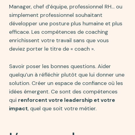
Manager, chef d’équipe, professionnel RH… ou
simplement professionnel souhaitant
développer une posture plus humaine et plus
efficace. Les compétences de coaching
enrichissent votre travail sans que vous
deviez porter le titre de « coach ».
Savoir poser les bonnes questions. Aider
quelqu’un à réfléchir plutôt que lui donner une
solution. Créer un espace de confiance où les
idées émergent. Ce sont des compétences
qui
renforcent votre leadership et votre
impact
, quel que soit votre métier.