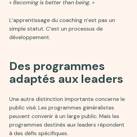
« Becoming is better than being. »
L’apprentissage du coaching n’est pas un
simple statut. C’est un processus de
développement.
Des programmes
adaptés aux leaders
Une autre distinction importante concerne le
public visé. Les programmes généralistes
peuvent convenir à un large public. Mais les
programmes destinés aux leaders répondent
à des défis spécifiques.