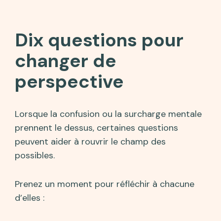
Dix questions pour
changer de
perspective
Lorsque la confusion ou la surcharge mentale
prennent le dessus, certaines questions
peuvent aider à rouvrir le champ des
possibles.
Prenez un moment pour réfléchir à chacune
d’elles :