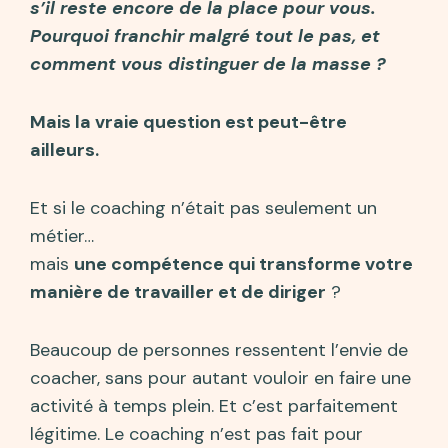
s’il reste encore de la place pour vous.
Pourquoi franchir malgré tout le pas, et
comment vous distinguer de la masse ?
Mais la vraie question est peut-être
ailleurs.
Et si le coaching n’était pas seulement un
métier…
mais
une compétence qui transforme votre
manière de travailler et de diriger
?
Beaucoup de personnes ressentent l’envie de
coacher, sans pour autant vouloir en faire une
activité à temps plein. Et c’est parfaitement
légitime. Le coaching n’est pas fait pour