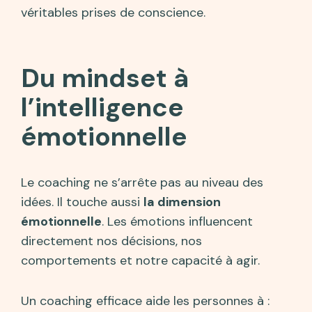
véritables prises de conscience.
Du mindset à
l’intelligence
émotionnelle
Le coaching ne s’arrête pas au niveau des
idées. Il touche aussi
la dimension
émotionnelle
. Les émotions influencent
directement nos décisions, nos
comportements et notre capacité à agir.
Un coaching efficace aide les personnes à :