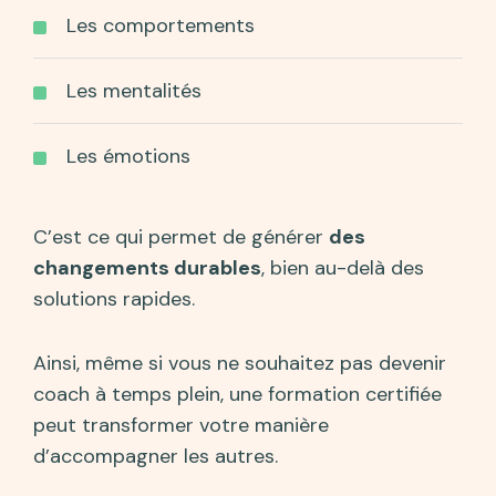
Les comportements
Les mentalités
Les émotions
C’est ce qui permet de générer
des
changements durables
, bien au-delà des
solutions rapides.
Ainsi, même si vous ne souhaitez pas devenir
coach à temps plein, une formation certifiée
peut transformer votre manière
d’accompagner les autres.