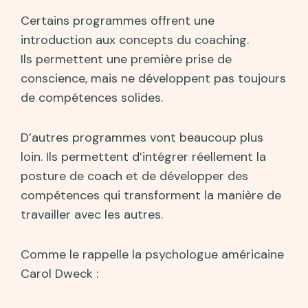
Certains programmes offrent une
introduction aux concepts du coaching.
Ils permettent une première prise de
conscience, mais ne développent pas toujours
de compétences solides.
D’autres programmes vont beaucoup plus
loin. Ils permettent d’intégrer réellement la
posture de coach et de développer des
compétences qui transforment la manière de
travailler avec les autres.
Comme le rappelle la psychologue américaine
Carol Dweck :