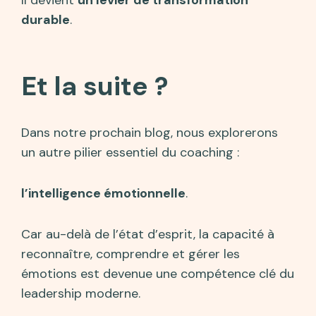
Il devient
un levier de transformation
durable
.
Et la suite ?
Dans notre prochain blog, nous explorerons
un autre pilier essentiel du coaching :
l’intelligence émotionnelle
.
Car au-delà de l’état d’esprit, la capacité à
reconnaître, comprendre et gérer les
émotions est devenue une compétence clé du
leadership moderne.