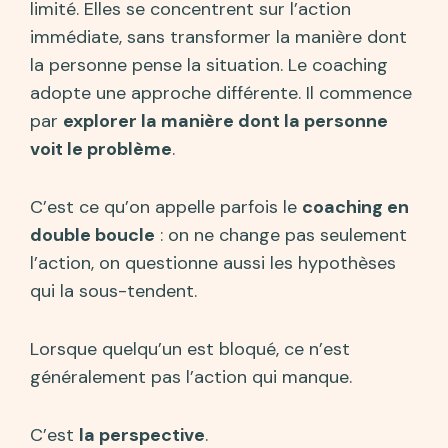
limité. Elles se concentrent sur l’action
immédiate, sans transformer la manière dont
la personne pense la situation. Le coaching
adopte une approche différente. Il commence
par
explorer la manière dont la personne
voit le problème
.
C’est ce qu’on appelle parfois le
coaching en
double boucle
: on ne change pas seulement
l’action, on questionne aussi les hypothèses
qui la sous-tendent.
Lorsque quelqu’un est bloqué, ce n’est
généralement pas l’action qui manque.
C’est
la perspective
.