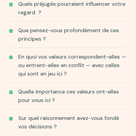
Quels préjugés pourraient influencer votre
regard ?
Que pensez-vous profondément de ces
principes ?
En quoi vos valeurs correspondent-elles —
ou entrent-elles en conflit — avec celles
qui sont en jeu ici ?
Quelle importance ces valeurs ont-elles
pour vous ici ?
Sur quel raisonnement avez-vous fondé
vos décisions ?