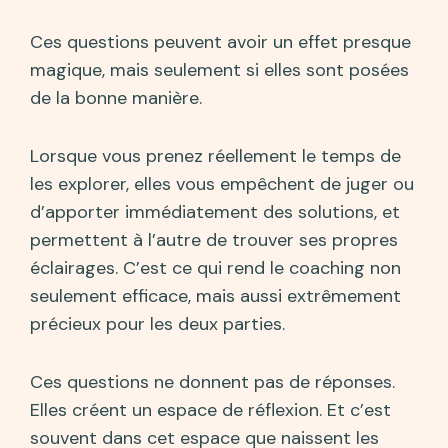
Ces questions peuvent avoir un effet presque
magique, mais seulement si elles sont posées
de la bonne manière.
Lorsque vous prenez réellement le temps de
les explorer, elles vous empêchent de juger ou
d’apporter immédiatement des solutions, et
permettent à l’autre de trouver ses propres
éclairages. C’est ce qui rend le coaching non
seulement efficace, mais aussi extrêmement
précieux pour les deux parties.
Ces questions ne donnent pas de réponses.
Elles créent un espace de réflexion. Et c’est
souvent dans cet espace que naissent les