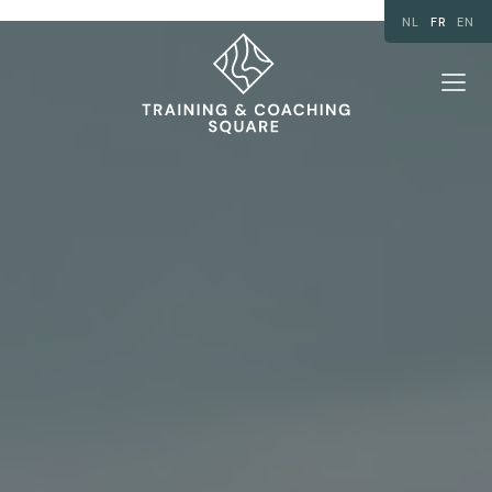
NL
FR
EN