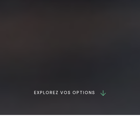
EXPLOREZ VOS OPTIONS
A l’honneur