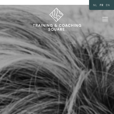
NL
FR
EN