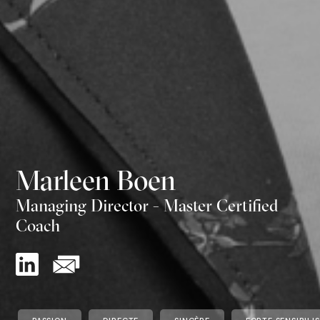
Marleen Boen
Managing Director - Master Certified
Coach