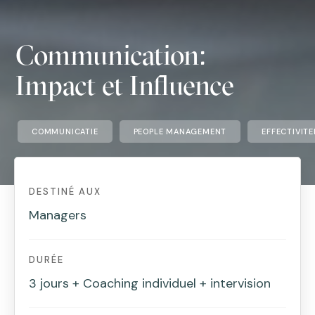
Communication:
Impact et Influence
COMMUNICATIE
PEOPLE MANAGEMENT
EFFECTIVITE
DESTINÉ AUX
Managers
DURÉE
3 jours + Coaching individuel + intervision