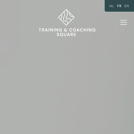
NL
FR
EN