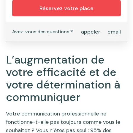
Réservez votre place
appeler
email
Avez-vous des questions ?
L’augmentation de
votre efficacité et de
votre détermination à
communiquer
Votre communication professionnelle ne
fonctionne-t-elle pas toujours comme vous le
souhaitez ? Vous n’êtes pas seul : 95% des