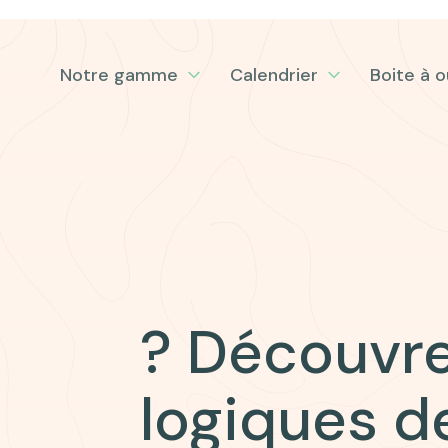
Notre gamme
Calendrier
Boite à o
? Découvre
logiques de