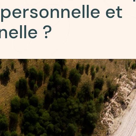
 personnelle et
nelle ?