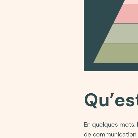
Qu’es
En quelques mots, 
de communication 