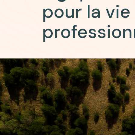
pour la vie
profession