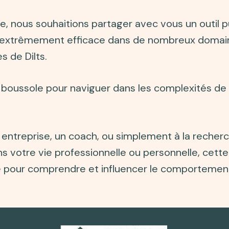
e, nous souhaitions partager avec vous un outil p
 extrêmement efficace dans de nombreux domain
s de Dilts.
e boussole pour naviguer dans les complexités de 
entreprise, un coach, ou simplement à la recherc
 votre vie professionnelle ou personnelle, cette
re pour comprendre et influencer le comportemen