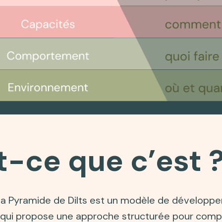
t-ce que c’est 
la Pyramide de Dilts est un modèle de développ
qui propose une approche structurée pour comp