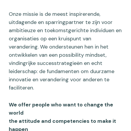
Onze missie is de meest inspirerende,
uitdagende en sparringpartner te zijn voor
ambitieuze en toekomstgerichte individuen en
organisaties op een kruispunt van
verandering. We ondersteunen hen in het
ontwikkelen van een possibility mindset,
vindingrijke successtrategieën en echt
leiderschap: de fundamenten om duurzame
innovatie en verandering voor anderen te
faciliteren.
We offer people who want to change the
world
the attitude and competencies to make it
happen