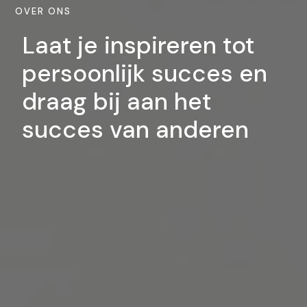
OVER ONS
Laat je inspireren tot
persoonlijk succes en
draag bij aan het
succes van anderen