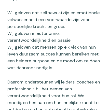
Wij geloven dat zelfbewustzijn en emotionele
volwassenheid een voorwaarde zijn voor
persoonlijke kracht en groei.
Wij geloven in autonomie,
verantwoordelijkheid en passie.
Wij geloven dat mensen op elk vlak van hun
leven duurzaam succes kunnen bereiken met
een heldere purpose en de moed om te doen
wat daarvoor nodig is.
Daarom ondersteunen wij leiders, coaches en
professionals bij het nemen van
verantwoordelijkheid voor hun rol. We
moedigen hen aan om hun innelijke kracht te
ontdekken en hun potentieel te ontwikkelen.