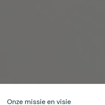
Onze missie en visie