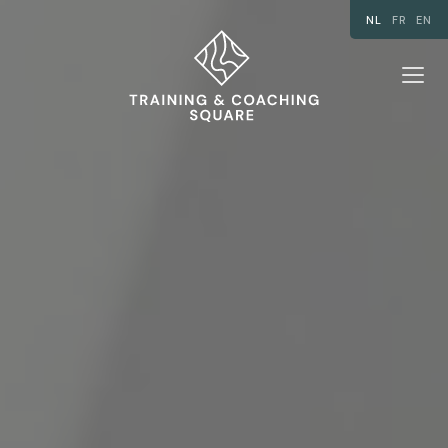
NL
FR
EN