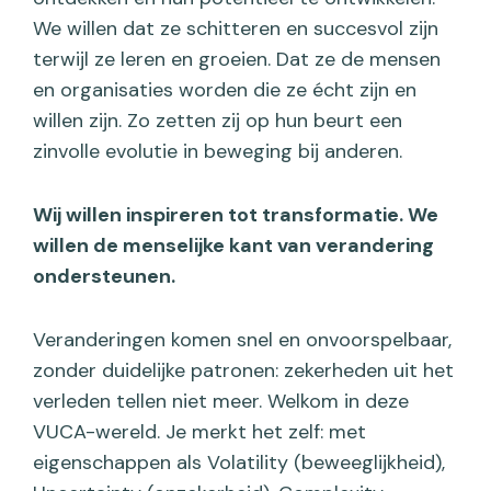
We willen dat ze schitteren en succesvol zijn
terwijl ze leren en groeien. Dat ze de mensen
en organisaties worden die ze écht zijn en
willen zijn. Zo zetten zij op hun beurt een
zinvolle evolutie in beweging bij anderen.
Wij willen inspireren tot transformatie.
We
willen de menselijke kant van verandering
ondersteunen.
Veranderingen komen snel en onvoorspelbaar,
zonder duidelijke patronen: zekerheden uit het
verleden tellen niet meer. Welkom in deze
VUCA-wereld. Je merkt het zelf: met
eigenschappen als Volatility (beweeglijkheid),