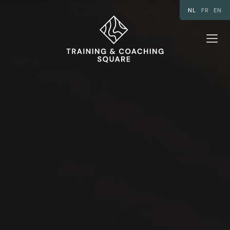
NL
FR
EN