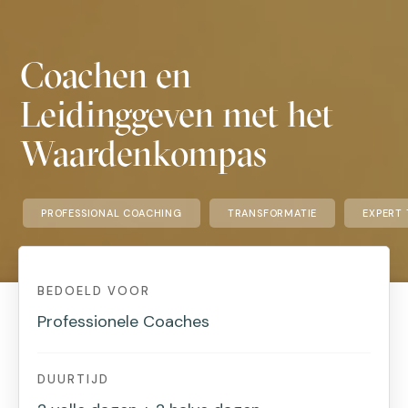
Coachen en
Leidinggeven met het
Waardenkompas
PROFESSIONAL COACHING
TRANSFORMATIE
EXPERT 
BEDOELD VOOR
Professionele Coaches
DUURTIJD