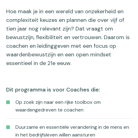
Hoe maak je in een wereld van onzekerheid en
complexiteit keuzes en plannen die over vijf of
tien jaar nog relevant zijn? Dat vraagt om
bewustzijn, flexibiliteit en vertrouwen. Daarom is
coachen en leidinggeven met een focus op
waardenbewustzijn en een open mindset
essentieel in de 21e eeuw.
Dit programma is voor Coaches die:
Op zoek zijn naar een rijke toolbox om
waardengedreven te coachen
Duurzame en essentiële verandering in de mens en
in het bedrijfsleven willen aansturen