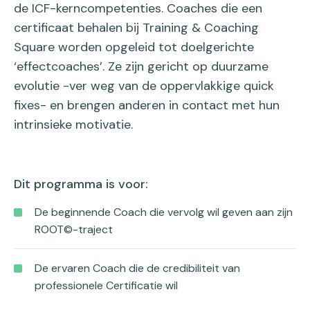
de ICF-kerncompetenties. Coaches die een
certificaat behalen bij Training & Coaching
Square worden opgeleid tot doelgerichte
‘effectcoaches’. Ze zijn gericht op duurzame
evolutie -ver weg van de oppervlakkige quick
fixes- en brengen anderen in contact met hun
intrinsieke motivatie.
Dit programma is voor:
De beginnende Coach die vervolg wil geven aan zijn
ROOT©-traject
De ervaren Coach die de credibiliteit van
professionele Certificatie wil