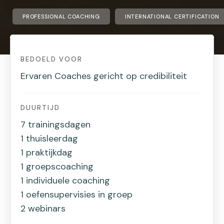
PROFESSIONAL COACHING
INTERNATIONAL CERTIFICATION
BEDOELD VOOR
Ervaren Coaches gericht op credibiliteit
DUURTIJD
7 trainingsdagen
1 thuisleerdag
1 praktijkdag
1 groepscoaching
1 individuele coaching
1 oefensupervisies in groep
2 webinars