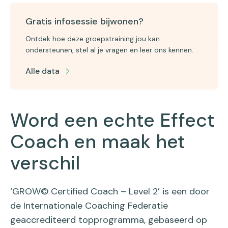
Gratis infosessie bijwonen?
Ontdek hoe deze groepstraining jou kan
ondersteunen, stel al je vragen en leer ons kennen.
Alle data
Word een echte Effect
Coach en maak het
verschil
‘GROW© Certified Coach – Level 2’ is een door
de Internationale Coaching Federatie
geaccrediteerd topprogramma, gebaseerd op