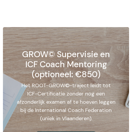
GROW© Supervisie en
ICF Coach Mentoring
(optioneel: €850)
Het ROOT-GROW©-traject leidt tot
ICF-Certificatie zonder nog een
afzonderlijk examen af te hoeven leggen
bij de International Coach Federation
(uniek in Vlaanderen).