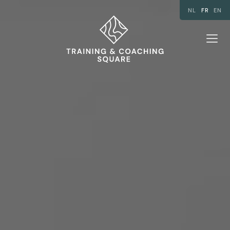
NL
FR
EN