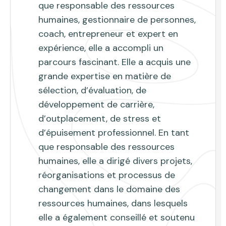
que responsable des ressources
humaines, gestionnaire de personnes,
coach, entrepreneur et expert en
expérience, elle a accompli un
parcours fascinant. Elle a acquis une
grande expertise en matière de
sélection, d’évaluation, de
développement de carrière,
d’outplacement, de stress et
d’épuisement professionnel. En tant
que responsable des ressources
humaines, elle a dirigé divers projets,
réorganisations et processus de
changement dans le domaine des
ressources humaines, dans lesquels
elle a également conseillé et soutenu