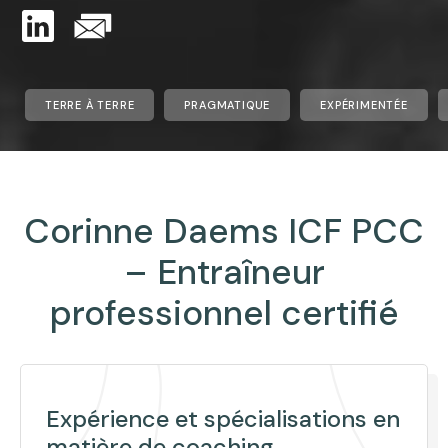
TERRE À TERRE
PRAGMATIQUE
EXPÉRIMENTÉE
Corinne Daems ICF PCC
– Entraîneur
professionnel certifié
Expérience et spécialisations en
matière de coaching