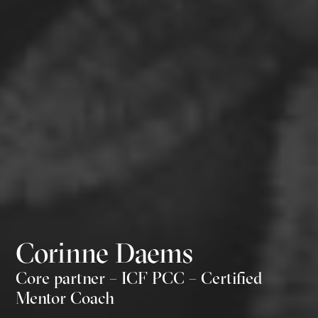
Corinne Daems
Core partner – ICF PCC – Certified
Mentor Coach