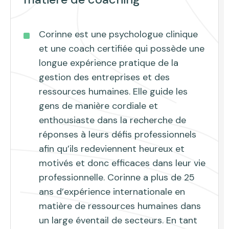
Corinne est une psychologue clinique
et une coach certifiée qui possède une
longue expérience pratique de la
gestion des entreprises et des
ressources humaines. Elle guide les
gens de manière cordiale et
enthousiaste dans la recherche de
réponses à leurs défis professionnels
afin qu’ils redeviennent heureux et
motivés et donc efficaces dans leur vie
professionnelle. Corinne a plus de 25
ans d’expérience internationale en
matière de ressources humaines dans
un large éventail de secteurs. En tant