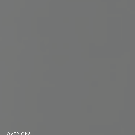
OVER ONS