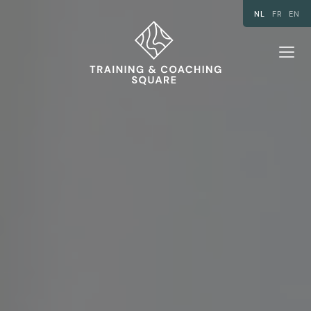
NL
FR
EN