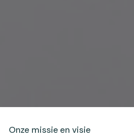
Onze missie en visie