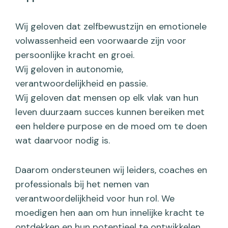
Wij geloven dat zelfbewustzijn en emotionele
volwassenheid een voorwaarde zijn voor
persoonlijke kracht en groei.
Wij geloven in autonomie,
verantwoordelijkheid en passie.
Wij geloven dat mensen op elk vlak van hun
leven duurzaam succes kunnen bereiken met
een heldere purpose en de moed om te doen
wat daarvoor nodig is.
Daarom ondersteunen wij leiders, coaches en
professionals bij het nemen van
verantwoordelijkheid voor hun rol. We
moedigen hen aan om hun innelijke kracht te
ontdekken en hun potentieel te ontwikkelen.