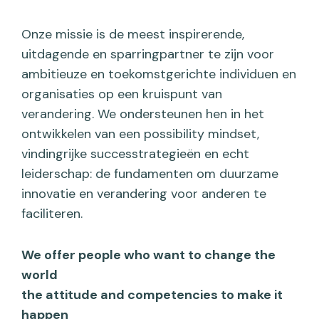
Onze missie is de meest inspirerende,
uitdagende en sparringpartner te zijn voor
ambitieuze en toekomstgerichte individuen en
organisaties op een kruispunt van
verandering. We ondersteunen hen in het
ontwikkelen van een possibility mindset,
vindingrijke successtrategieën en echt
leiderschap: de fundamenten om duurzame
innovatie en verandering voor anderen te
faciliteren.
We offer people who want to change the
world
the attitude and competencies to make it
happen