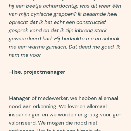
hij een beetje achterdochtig: was dit weer één
van mijn cynische grappen? Ik beaamde heel
oprecht dat ik het echt een constructief
gesprek vond en dat ik zijn inbreng sterk
gewaardeerd had. Hij bedankte me en schonk
me een warme glimlach. Dat deed me goed. Ik
nam me voor
–
Ilse, projectmanager
Manager of medewerker, we hebben allemaal
nood aan erkenning. We leveren allemaal
inspanningen en we worden er graag voor ge-
valoriseerd. We mogen die nood niet