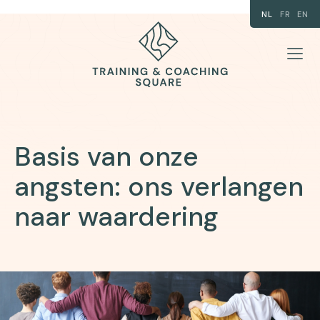
NL
FR
EN
Basis van onze
angsten: ons verlangen
naar waardering