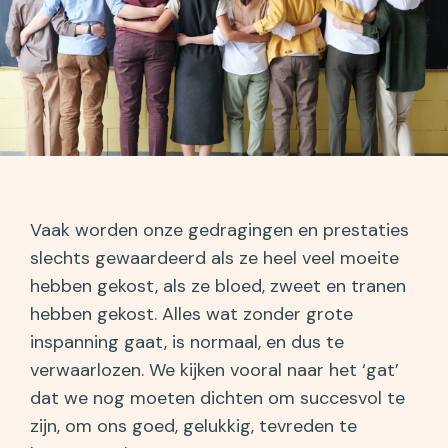
Vaak worden onze gedragingen en prestaties
slechts gewaardeerd als ze heel veel moeite
hebben gekost, als ze bloed, zweet en tranen
hebben gekost. Alles wat zonder grote
inspanning gaat, is normaal, en dus te
verwaarlozen. We kijken vooral naar het ‘gat’
dat we nog moeten dichten om succesvol te
zijn, om ons goed, gelukkig, tevreden te