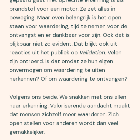
gepaard gaat met oprechte erkenning is als
brandstof voor een motor. Ze zet alles in
beweging. Maar even belangrijk is het open
staan voor waardering, tijd te nemen voor de
ontvangst en er dankbaar voor zijn. Ook dat is
blijkbaar niet zo evident. Dat blijkt ook uit
reacties uit het publiek op
Validation
. Velen
zijn ontroerd. Is dat omdat ze hun eigen
onvermogen om waardering te uiten
herkennen? Of om waardering te ontvangen?
Volgens ons beide. We snakken met ons allen
naar erkenning. Valoriserende aandacht maakt
dat mensen zichzelf meer waarderen. Zich
open stellen voor anderen wordt dan veel
gemakkelijker.