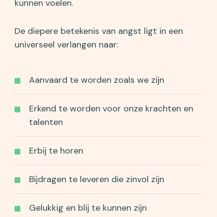
kunnen voelen.
De diepere betekenis van angst ligt in een
universeel verlangen naar:
Aanvaard te worden zoals we zijn
Erkend te worden voor onze krachten en
talenten
Erbij te horen
Bijdragen te leveren die zinvol zijn
Gelukkig en blij te kunnen zijn