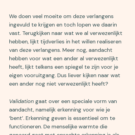
We doen veel moeite om deze verlangens
ingevuld te krijgen en toch lopen we daarin
vast. Terugkijken naar wat we al verwezenlijkt
hebben, lijkt tijdverlies in het willen realiseren
van deze verlangens. Meer nog, aandacht
hebben voor wat een ander al verwezenlijkt
heeft, lijkt telkens een spiegel te zijn voor je
eigen vooruitgang. Dus liever kijken naar wat
een ander nog niet verwezenlijkt heeft?
Validation
gaat over een speciale vorm van
aandacht, namelijk erkenning voor wie je
‘bent’. Erkenning geven is essentieel om te
functioneren. De menselijke warmte die