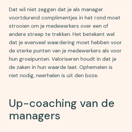
Dat wil niet zeggen dat je als manager
voortdurend complimentjes in het rond moet
strooien om je medewerkers over een of
andere streep te trekken. Het betekent wel
dat je evenveel waardering moet hebben voor
de sterke punten van je medewerkers als voor
hun groeipunten. Valoriseren houdt in dat je
de zaken in hun waarde laat. Ophemelen is
niet nodig, neerhalen is uit den boze.
Up-coaching van de
managers