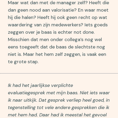
Maar wat dan met de manager zelf? Heeft die
dan geen nood aan valorisatie? En waar moet
hij die halen? Heeft hij ook geen recht op wat
waardering van zijn medewerkers? Iets goeds
zeggen over je baas is echter not done.
Misschien dat men onder collega’s nog wel
eens toegeeft dat de baas de slechtste nog
niet is. Maar het hem zelf zeggen, is vaak een
te grote stap.
Ik had het jaarlijkse verplichte
evaluatiegesprek met mijn baas. Niet iets waar
ik naar uitkijk. Dat gesprek verliep heel goed, in
tegenstelling tot vele andere gesprekken die ik
met hem had. Daar had ik meestal het gevoel