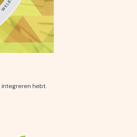
e integreren hebt.