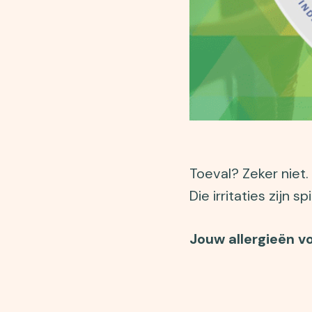
Toeval? Zeker niet.
Die irritaties zijn 
Jouw allergieën vo