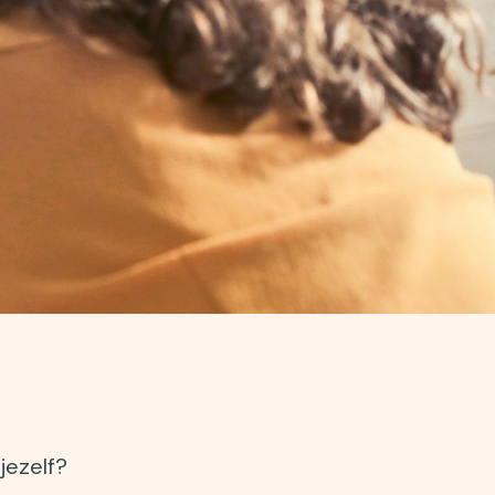
jezelf?