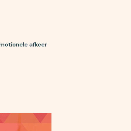
motionele afkeer