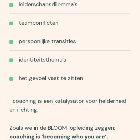
leiderschapsdilemma’s
teamconflicten
persoonlijke transities
identiteitsthema’s
het gevoel vast te zitten
…coaching is een katalysator voor helderheid
en richting.
Zoals we in de BLOOM-opleiding zeggen:
coaching is ‘becoming who you are’.