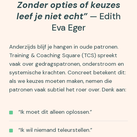
Zonder opties of keuzes
leef je niet echt”
— Edith
Eva Eger
Anderzijds blijf je hangen in oude patronen.
Training & Coaching Square (TCS) spreekt
vaak over gedragspatronen, onderstroom en
systemische krachten. Concreet betekent dit:
als we keuzes moeten maken, nemen die
patronen vaak subtiel het roer over. Denk aan:
“Ik moet dit alleen oplossen.”
“Ik wil niemand teleurstellen.”