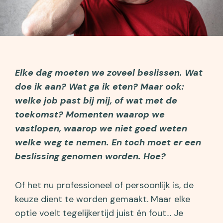
Elke dag moeten we zoveel beslissen. Wat
doe ik aan? Wat ga ik eten? Maar ook:
welke job past bij mij, of wat met de
toekomst? Momenten waarop we
vastlopen, waarop we niet goed weten
welke weg te nemen. En toch moet er een
beslissing genomen worden. Hoe?
Of het nu professioneel of persoonlijk is, de
keuze dient te worden gemaakt. Maar elke
optie voelt tegelijkertijd juist én fout… Je