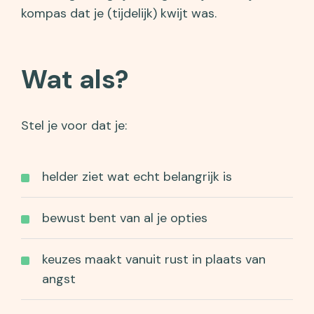
kompas dat je (tijdelijk) kwijt was.
Wat als?
Stel je voor dat je:
helder ziet wat echt belangrijk is
bewust bent van al je opties
keuzes maakt vanuit rust in plaats van
angst