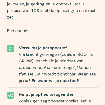
je voelen, je gedrag én je context. Dat is
precies wat TCS in al de opleidingen centraal
zet.
Een coach:
Verruimt je perspectief
Via krachtige vragen (zoals in ROOT &
GROW) verschuift je mindset van
probleemdenken
naar
mogelijkheden
zien
. De GAP wordt zichtbaar:
waar sta
je nu? En waar wil je naartoe?
Helpt je opties terugvinden
Zoals Eger zegt: zonder opties leef je