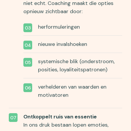
niet echt. Coaching maakt die opties
opnieuw zichtbaar door:
herformuleringen
nieuwe invalshoeken
systemische blik (onderstroom,
posities, loyaliteitspatronen)
verhelderen van waarden en
motivatoren
Ontkoppelt ruis van essentie
In ons druk bestaan lopen emoties,