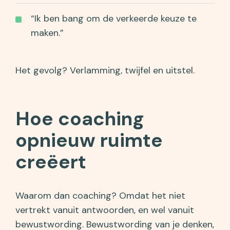
“Ik ben bang om de verkeerde keuze te
maken.”
Het gevolg? Verlamming, twijfel en uitstel.
Hoe coaching
opnieuw ruimte
creëert
Waarom dan coaching? Omdat het niet
vertrekt vanuit antwoorden, en wel vanuit
bewustwording. Bewustwording van je denken,