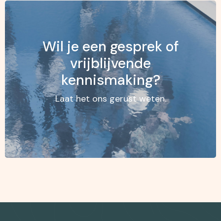
Wil je een gesprek of
vrijblijvende
kennismaking?
Laat het ons gerust weten.