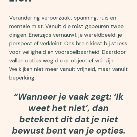
Verandering veroorzaakt spanning, ruis en
mentale mist. Vanuit die mist gebeuren twee
dingen. Enerzijds vernauwt je wereldbeeld: je
perspectief verkleint. Ons brein kiest bij stress
voor veiligheid en voorspelbaarheid. Daardoor
vallen opties weg die er objectief wél zijn.
We kijken niet meer vanuit vrijheid, maar vanuit
beperking.
“Wanneer je vaak zegt: ‘Ik
weet het niet’, dan
betekent dit dat je niet
bewust bent van je opties.