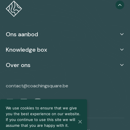
Ons aanbod
Knowledge box
Over ons
contact@coachingsquare.be
We use cookies to ensure that we give
you the best experience on our website.
If you continue to use this site we will
assume that you are happy with it.