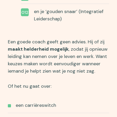
en je ‘gouden snaar’ (Integratief
Leiderschap)
Een goede coach geeft geen advies. Hij of zij
maakt helderheid mogelijk
, zodat jij opnieuw
leiding kan nemen over je leven en werk. Want
keuzes maken wordt eenvoudiger wanneer
iemand je helpt zien wat je nog niet zag.
Of het nu gaat over:
een carrièreswitch