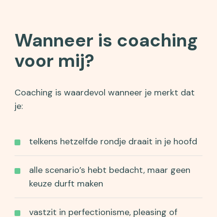
Wanneer is coaching
voor mij?
Coaching is waardevol wanneer je merkt dat
je:
telkens hetzelfde rondje draait in je hoofd
alle scenario’s hebt bedacht, maar geen
keuze durft maken
vastzit in perfectionisme, pleasing of