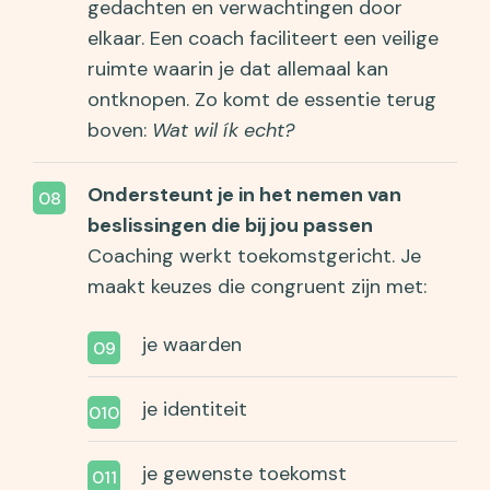
gedachten en verwachtingen door
elkaar. Een coach faciliteert een veilige
ruimte waarin je dat allemaal kan
ontknopen. Zo komt de essentie terug
boven:
Wat wil ík echt?
Ondersteunt je in het nemen van
beslissingen die bij jou passen
Coaching werkt toekomstgericht. Je
maakt keuzes die congruent zijn met:
je waarden
je identiteit
je gewenste toekomst