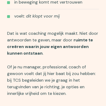
in beweging komt met vertrouwen
voelt:
dit klopt voor mij
Dat is wat coaching mogelijk maakt. Niet door
antwoorden te geven, maar door
ruimte te
creëren waarin jouw eigen antwoorden
kunnen ontstaan
.
Of je nu manager, professional, coach of
gewoon voelt dat jij hier baat bij zou hebben:
bij TCS begeleiden we je graag in het
terugvinden van je richting, je opties en
innerlijke vrijheid om te kiezen.