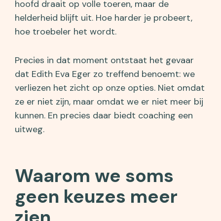
hoofd draait op volle toeren, maar de
helderheid blijft uit. Hoe harder je probeert,
hoe troebeler het wordt.
Precies in dat moment ontstaat het gevaar
dat Edith Eva Eger zo treffend benoemt: we
verliezen het zicht op onze opties. Niet omdat
ze er niet zijn, maar omdat we er niet meer bij
kunnen. En precies daar biedt coaching een
uitweg.
Waarom we soms
geen keuzes meer
zien