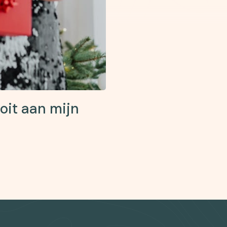
oit aan mijn