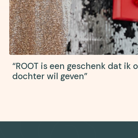
“ROOT is een geschenk dat ik o
dochter wil geven”