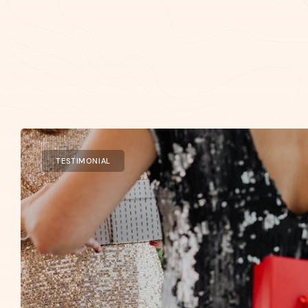
TESTIMONIAL