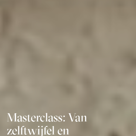
Masterclass: Van
zelftwijfel en