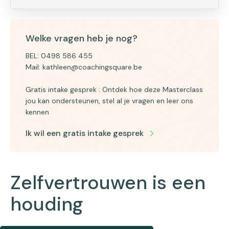
Welke vragen heb je nog?
BEL: 0498 586 455
Mail:
kathleen@coachingsquare.be
Gratis intake gesprek : Ontdek hoe deze Masterclass
jou kan ondersteunen, stel al je vragen en leer ons
kennen
Ik wil een gratis intake gesprek
Zelfvertrouwen is een
houding