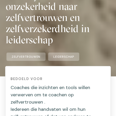
onzekerheid naar
zelfvertrouwen en
zelfverzekerdheid in
leiderschap
ZELFVERTROUWEN
LEIDERSCHAP
BEDOELD VOOR
Coaches die inzichten en tools willen
verwerven om te coachen op
zelfvertrouwen .
Iedereen die handvaten wil om hun