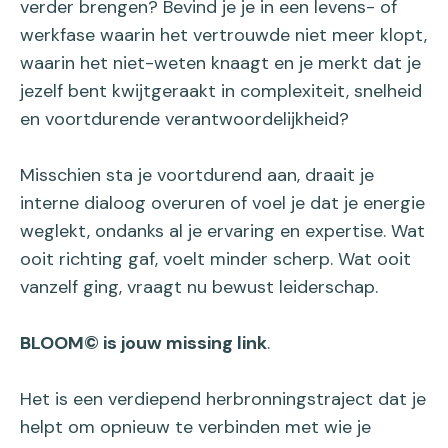
verder brengen? Bevind je je in een levens- of
werkfase waarin het vertrouwde niet meer klopt,
waarin het niet-weten knaagt en je merkt dat je
jezelf bent kwijtgeraakt in complexiteit, snelheid
en voortdurende verantwoordelijkheid?
Misschien sta je voortdurend aan, draait je
interne dialoog overuren of voel je dat je energie
weglekt, ondanks al je ervaring en expertise. Wat
ooit richting gaf, voelt minder scherp. Wat ooit
vanzelf ging, vraagt nu bewust leiderschap.
BLOOM© is jouw missing link
.
Het is een verdiepend herbronningstraject dat je
helpt om opnieuw te verbinden met wie je