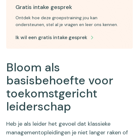
Gratis intake gesprek
Ontdek hoe deze groepstraining jou kan
ondersteunen, stel al je vragen en leer ons kennen.
Ik wil een gratis intake gesprek
Bloom als
basisbehoefte voor
toekomstgericht
leiderschap
Heb je als leider het gevoel dat klassieke
managementopleidingen je niet langer raken of