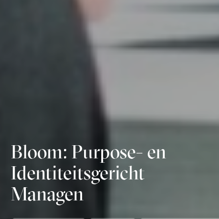
Bloom: Purpose- en
Identiteitsgericht
Managen