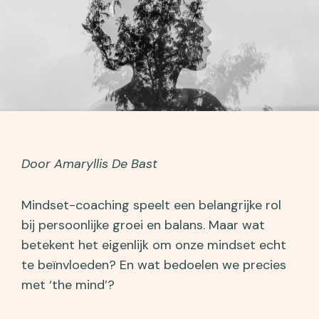
Door Amaryllis De Bast
Mindset-coaching speelt een belangrijke rol
bij persoonlijke groei en balans. Maar wat
betekent het eigenlijk om onze mindset echt
te beïnvloeden? En wat bedoelen we precies
met ‘the mind’?