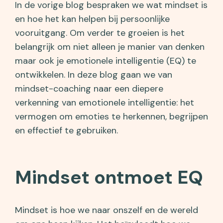
In de vorige blog bespraken we wat mindset is
en hoe het kan helpen bij persoonlijke
vooruitgang. Om verder te groeien is het
belangrijk om niet alleen je manier van denken
maar ook je emotionele intelligentie (EQ) te
ontwikkelen. In deze blog gaan we van
mindset-coaching naar een diepere
verkenning van emotionele intelligentie: het
vermogen om emoties te herkennen, begrijpen
en effectief te gebruiken.
Mindset ontmoet EQ
Mindset is hoe we naar onszelf en de wereld