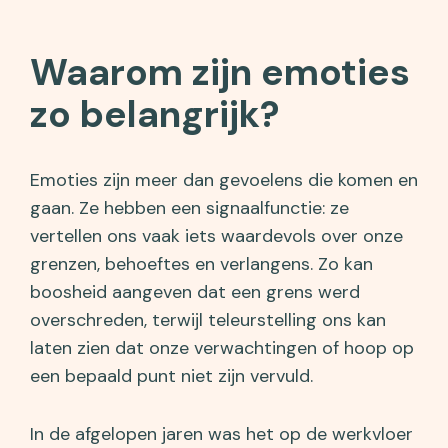
Waarom zijn emoties
zo belangrijk?
Emoties zijn meer dan gevoelens die komen en
gaan. Ze hebben een signaalfunctie: ze
vertellen ons vaak iets waardevols over onze
grenzen, behoeftes en verlangens. Zo kan
boosheid aangeven dat een grens werd
overschreden, terwijl teleurstelling ons kan
laten zien dat onze verwachtingen of hoop op
een bepaald punt niet zijn vervuld.
In de afgelopen jaren was het op de werkvloer