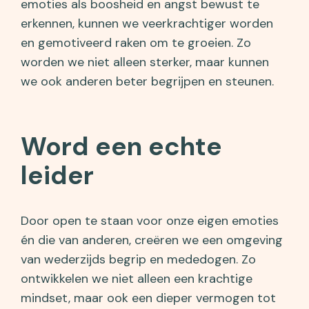
emoties als boosheid en angst bewust te
erkennen, kunnen we veerkrachtiger worden
en gemotiveerd raken om te groeien. Zo
worden we niet alleen sterker, maar kunnen
we ook anderen beter begrijpen en steunen.
Word een echte
leider
Door open te staan voor onze eigen emoties
én die van anderen, creëren we een omgeving
van wederzijds begrip en mededogen. Zo
ontwikkelen we niet alleen een krachtige
mindset, maar ook een dieper vermogen tot