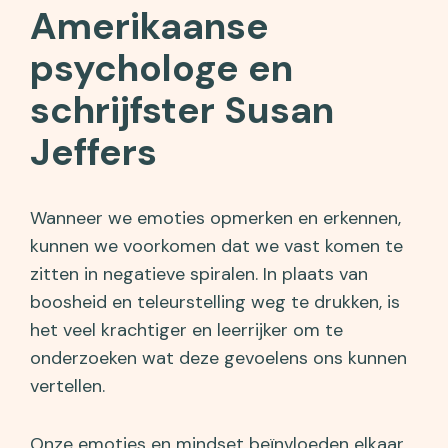
Amerikaanse
psychologe en
schrijfster Susan
Jeffers
Wanneer we emoties opmerken en erkennen,
kunnen we voorkomen dat we vast komen te
zitten in negatieve spiralen. In plaats van
boosheid en teleurstelling weg te drukken, is
het veel krachtiger en leerrijker om te
onderzoeken wat deze gevoelens ons kunnen
vertellen.
Onze emoties en mindset beïnvloeden elkaar