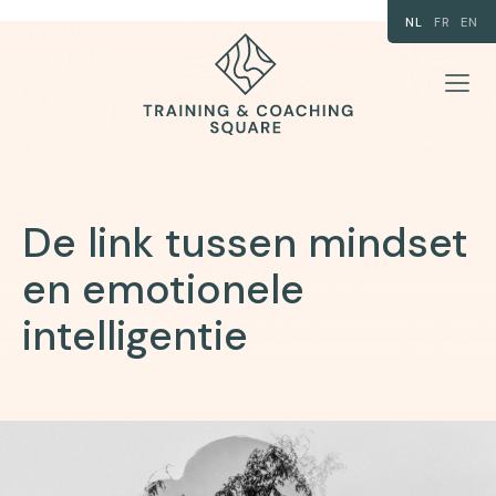
NL
FR
EN
De link tussen mindset
en emotionele
intelligentie