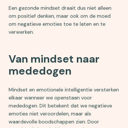
Een gezonde mindset draait dus niet alleen
om positief denken, maar ook om de moed
om negatieve emoties toe te laten en te
verwerken.
Van mindset naar
mededogen
Mindset en emotionele intelligentie versterken
elkaar wanneer we openstaan voor
mededogen. Dit betekent dat we negatieve
emoties niet veroordelen, maar als
waardevolle boodschappen zien. Door