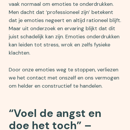
vaak normaal om emoties te onderdrukken.
Men dacht dat ‘professioneel zijn’ betekent
dat je emoties negeert en altijd rationeel blijft.
Maar uit onderzoek en ervaring blijkt dat dit
juist schadelijk kan zijn. Emoties onderdrukken
kan leiden tot stress, wrok en zelfs fysieke
klachten.
Door onze emoties weg te stoppen, verliezen
we het contact met onszelf en ons vermogen
om helder en constructief te handelen.
“Voel de angst en
doe het toch” –