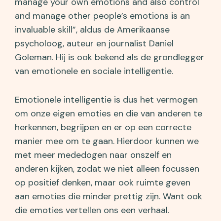
manage your own emotions and also control
and manage other people’s emotions is an
invaluable skill”, aldus de Amerikaanse
psycholoog, auteur en journalist Daniel
Goleman. Hij is ook bekend als de grondlegger
van emotionele en sociale intelligentie.
Emotionele intelligentie is dus het vermogen
om onze eigen emoties en die van anderen te
herkennen, begrijpen en er op een correcte
manier mee om te gaan. Hierdoor kunnen we
met meer mededogen naar onszelf en
anderen kijken, zodat we niet alleen focussen
op positief denken, maar ook ruimte geven
aan emoties die minder prettig zijn. Want ook
die emoties vertellen ons een verhaal.