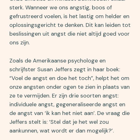
sterk. Wanneer we ons angstig, boos of
gefrustreerd voelen, is het lastig om helder en
oplossingsgericht te denken. Dit kan leiden tot
beslissingen uit angst die niet altijd goed voor
ons zijn.
Zoals de Amerikaanse psychologe en
schrijfster Susan Jeffers zegt in haar boek:
“Voel de angst en doe het toch”, helpt het om
onze angsten onder ogen te zien in plaats van
ze te vermijden. Er zijn drie soorten angst:
individuele angst, gegeneraliseerde angst en
de angst van ‘ik kan het niet aan’. De vraag die
Jeffers stelt is: ‘Stel dat je het wel zou
aankunnen, wat wordt er dan mogelijk?’.