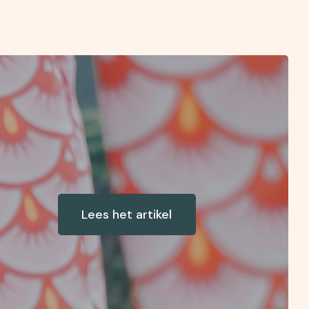
Lees het artikel